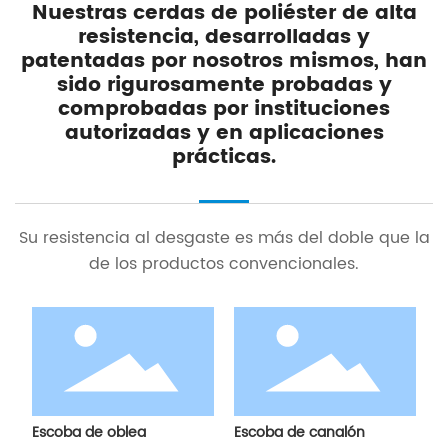
Nuestras cerdas de poliéster de alta
resistencia, desarrolladas y
patentadas por nosotros mismos, han
sido rigurosamente probadas y
comprobadas por instituciones
autorizadas y en aplicaciones
prácticas.
Su resistencia al desgaste es más del doble que la
de los productos convencionales.
Escoba de oblea
Escoba de canalón