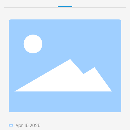
Apr 15,2025